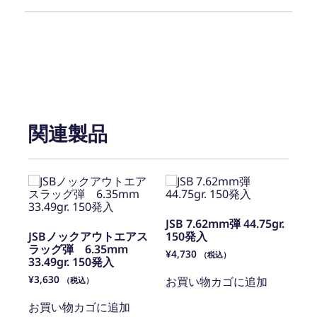
関連製品
JSB 7.62mm弾 44.75gr.
JSBノックアウトエアス
150発入
ラッグ弾 6.35mm
¥
4,730
（税込）
33.49gr. 150発入
¥
3,630
お買い物カゴに追加
（税込）
お買い物カゴに追加