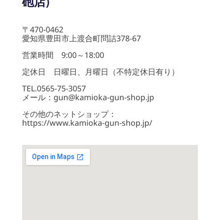
砲店)
〒470-0462
愛知県豊田市上渡合町問詰378-67
営業時間 9:00～18:00
定休日 日曜日、月曜日（不特定休日有り）
TEL.0565-75-3057
メール：gun@kamioka-gun-shop.jp
その他のネットショップ：
https://www.kamioka-gun-shop.jp/