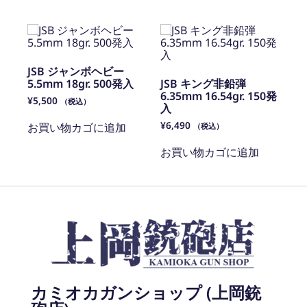
JSB ジャンボヘビー
5.5mm 18gr. 500発入
JSB キング非鉛弾
6.35mm 16.54gr. 150発
¥
5,500
（税込）
入
¥
6,490
お買い物カゴに追加
（税込）
お買い物カゴに追加
カミオカガンショップ (上岡銃