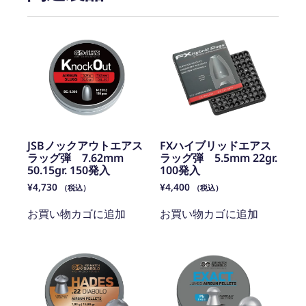
JSBノックアウトエアス
FXハイブリッドエアス
ラッグ弾 7.62mm
ラッグ弾 5.5mm 22gr.
50.15gr. 150発入
100発入
¥
4,730
¥
4,400
（税込）
（税込）
お買い物カゴに追加
お買い物カゴに追加