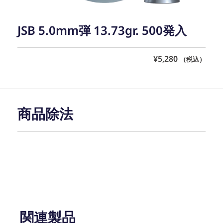
JSB 5.0mm弾 13.73gr. 500発入
¥
5,280
（税込）
商品除法
関連製品