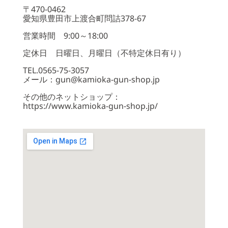
〒470-0462
愛知県豊田市上渡合町問詰378-67
営業時間 9:00～18:00
定休日 日曜日、月曜日（不特定休日有り）
TEL.0565-75-3057
メール：gun@kamioka-gun-shop.jp
その他のネットショップ：
https://www.kamioka-gun-shop.jp/