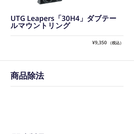
UTG Leapers「30H4」ダブテー
ルマウントリング
¥
9,350
（税込）
商品除法