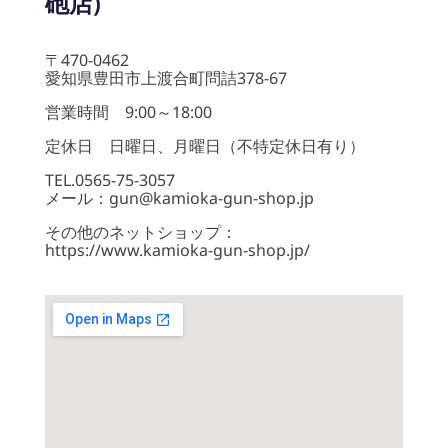
砲店)
〒470-0462
愛知県豊田市上渡合町問詰378-67
営業時間 9:00～18:00
定休日 日曜日、月曜日（不特定休日有り）
TEL.0565-75-3057
メール：gun@kamioka-gun-shop.jp
その他のネットショップ：
https://www.kamioka-gun-shop.jp/