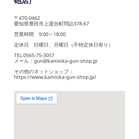
砲店)
〒470-0462
愛知県豊田市上渡合町問詰378-67
営業時間 9:00～18:00
定休日 日曜日、月曜日（不特定休日有り）
TEL.0565-75-3057
メール：gun@kamioka-gun-shop.jp
その他のネットショップ：
https://www.kamioka-gun-shop.jp/