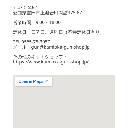
〒470-0462
愛知県豊田市上渡合町問詰378-67
営業時間 9:00～18:00
定休日 日曜日、月曜日（不特定休日有り）
TEL.0565-75-3057
メール：gun@kamioka-gun-shop.jp
その他のネットショップ：
https://www.kamioka-gun-shop.jp/