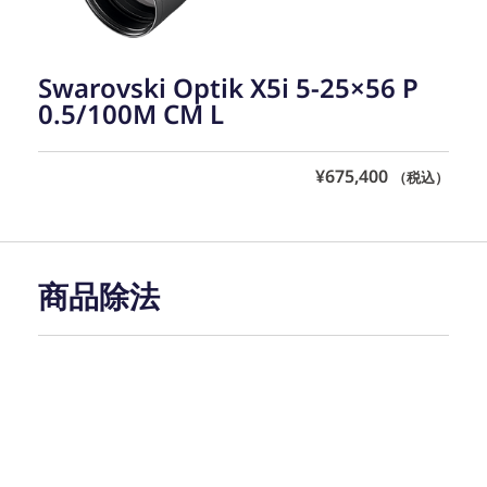
Swarovski Optik X5i 5-25×56 P
0.5/100M CM L
¥
675,400
（税込）
商品除法