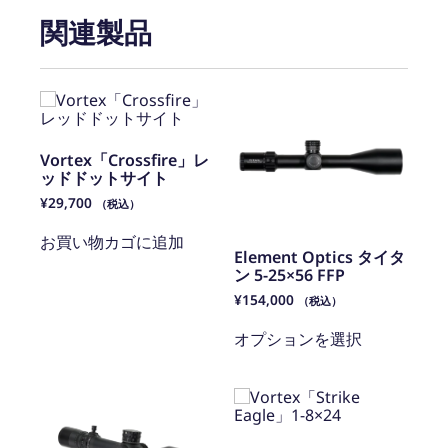
関連製品
Vortex「Crossfire」レ
ッドドットサイト
¥
29,700
（税込）
お買い物カゴに追加
Element Optics タイタ
ン 5-25×56 FFP
¥
154,000
（税込）
オプションを選択