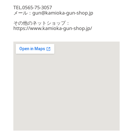
TEL.0565-75-3057
メール：gun@kamioka-gun-shop.jp
その他のネットショップ：
https://www.kamioka-gun-shop.jp/