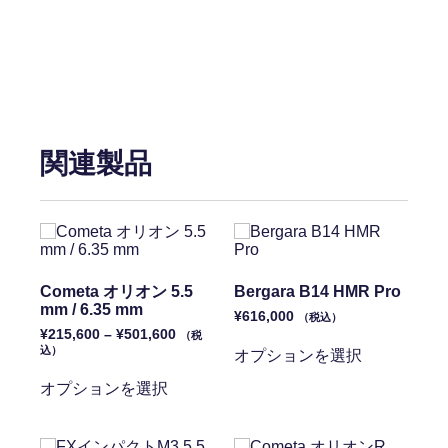
関連製品
Cometa オリオン 5.5
Bergara B14 HMR Pro
mm / 6.35 mm
¥
616,000
（税込）
¥
215,600
–
¥
501,600
（税
込）
オプションを選択
オプションを選択