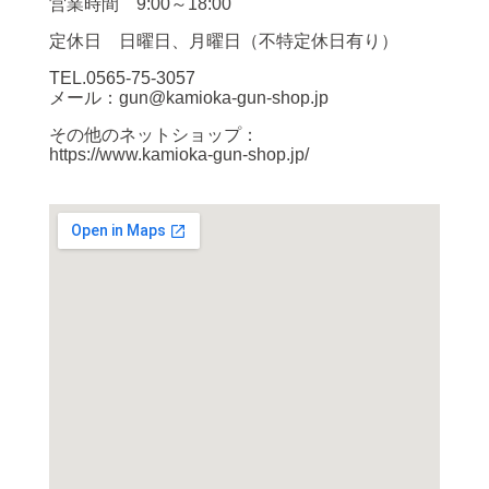
営業時間 9:00～18:00
定休日 日曜日、月曜日（不特定休日有り）
TEL.0565-75-3057
メール：gun@kamioka-gun-shop.jp
その他のネットショップ：
https://www.kamioka-gun-shop.jp/