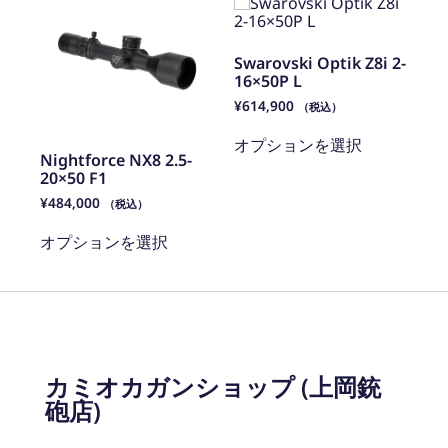
Swarovski Optik Z8i 2-
16×50P L
¥
614,900
（税込）
オプションを選択
Nightforce NX8 2.5-
20×50 F1
¥
484,000
（税込）
オプションを選択
カミオカガンショップ (上岡銃
砲店)