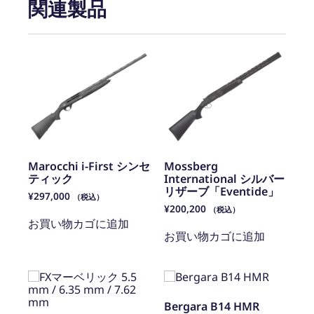
関連製品
Marocchi i-First シンセ
Mossberg
ティック
International シルバー
リザーブ「Eventide」
¥
297,000
（税込）
¥
200,200
（税込）
お買い物カゴに追加
お買い物カゴに追加
Bergara B14 HMR