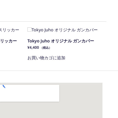
イノスリッカー
Tokyo Juho オリジナル ガンカバー
¥
4,400
（税込）
お買い物カゴに追加