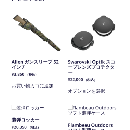
Allen ガンスリーブ 52
Swarovski Optik スコ
インチ
ープレンズプロテクタ
ー
¥
3,850
（税込）
¥
22,000
（税込）
お買い物カゴに追加
オプションを選択
装弾ロッカー
Flambeau Outdoors
¥
20,350
（税込）