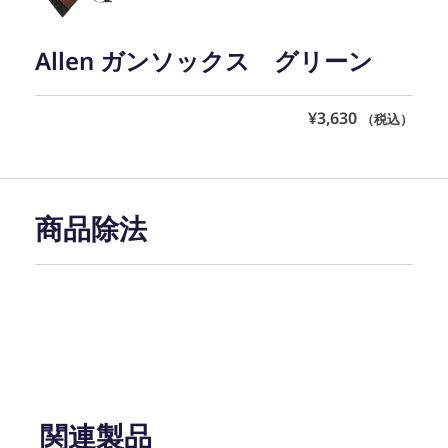
Allen ガンソックス グリーン
¥
3,630
（税込）
商品除法
関連製品