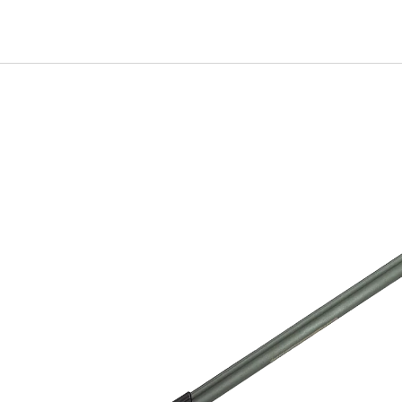
ホーム
カタログ
会社概要
個人情