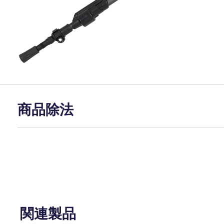
商品除法
関連製品