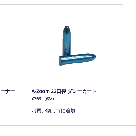
リーナー
A-Zoom 22口径 ダミーカート
¥
363
（税込）
お買い物カゴに追加