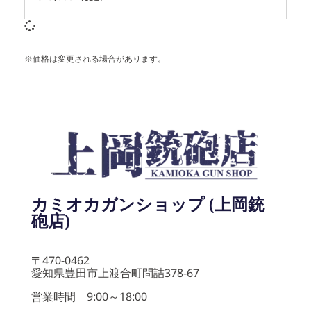
※価格は変更される場合があります。
カミオカガンショップ (上岡銃
砲店)
〒470-0462
愛知県豊田市上渡合町問詰378-67
営業時間 9:00～18:00