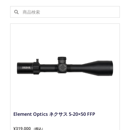
Element Optics ネクサス 5-20×50 FFP
¥
319,000
（税込）