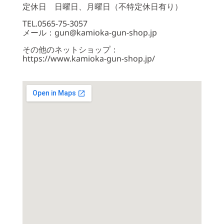
定休日 日曜日、月曜日（不特定休日有り）
TEL.0565-75-3057
メール：gun@kamioka-gun-shop.jp
その他のネットショップ：
https://www.kamioka-gun-shop.jp/