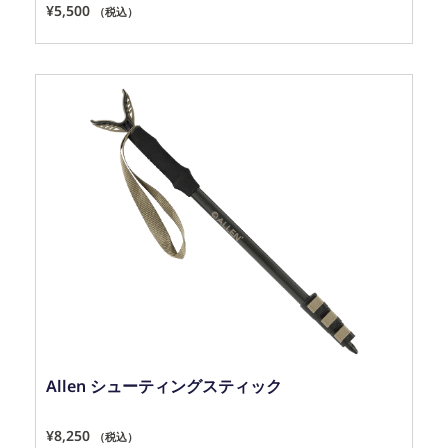
¥
5,500
（税込）
Allen シューティングスティック
¥
8,250
（税込）