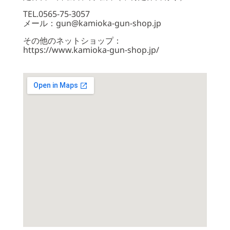
TEL.0565-75-3057
メール：gun@kamioka-gun-shop.jp
その他のネットショップ：
https://www.kamioka-gun-shop.jp/