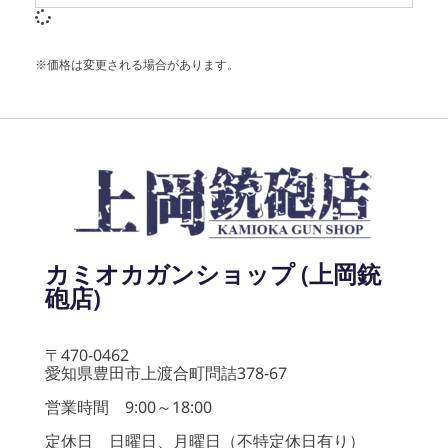
※価格は変更される場合があります。
カミオカガンショップ (上岡銃
砲店)
〒470-0462
愛知県豊田市上渡合町問詰378-67
営業時間 9:00～18:00
定休日 日曜日、月曜日（不特定休日有り）