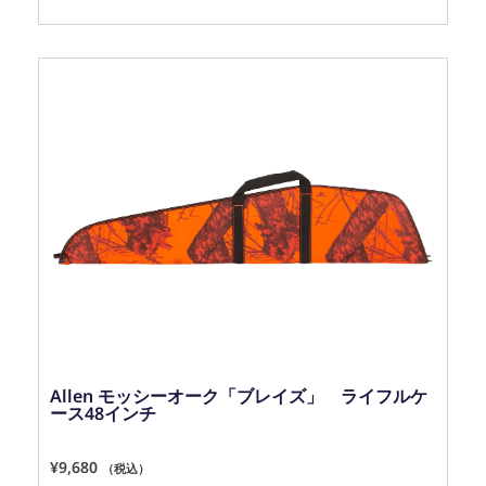
Allen モッシーオーク「ブレイズ」 ライフルケ
ース48インチ
¥
9,680
（税込）