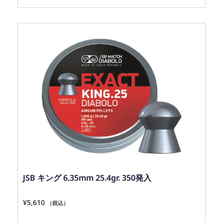
JSB キング 6.35mm 25.4gr. 350発入
¥
5,610
（税込）