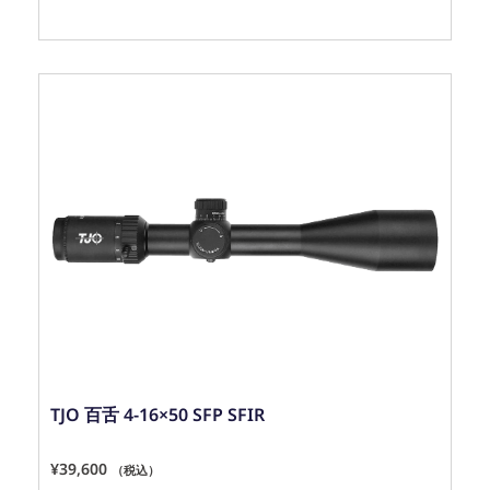
TJO 百舌 4-16×50 SFP SFIR
¥
39,600
（税込）