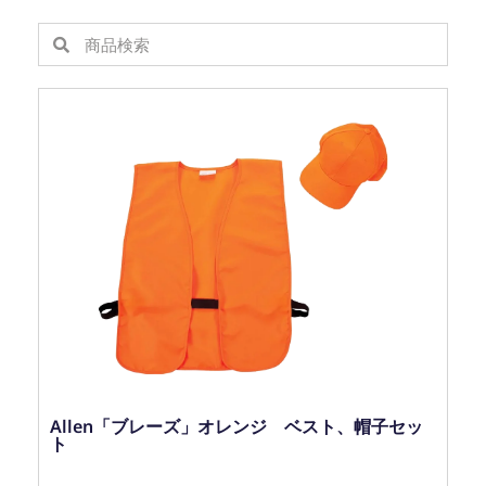
Allen「ブレーズ」オレンジ ベスト、帽子セッ
ト