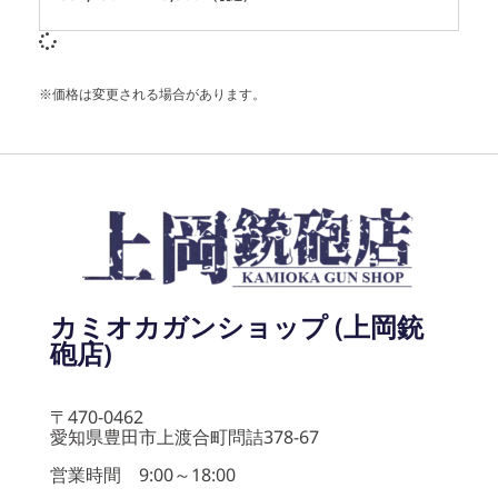
※価格は変更される場合があります。
カミオカガンショップ (上岡銃
砲店)
〒470-0462
愛知県豊田市上渡合町問詰378-67
営業時間 9:00～18:00