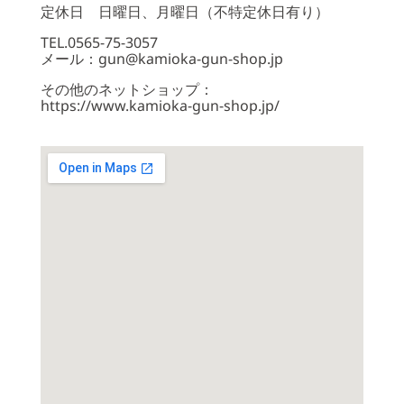
定休日 日曜日、月曜日（不特定休日有り）
TEL.0565-75-3057
メール：gun@kamioka-gun-shop.jp
その他のネットショップ：
https://www.kamioka-gun-shop.jp/