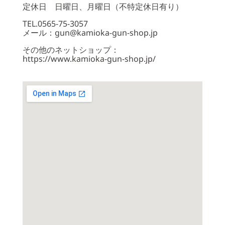
定休日 日曜日、月曜日（不特定休日有り）
TEL.0565-75-3057
メール：gun@kamioka-gun-shop.jp
その他のネットショップ：
https://www.kamioka-gun-shop.jp/