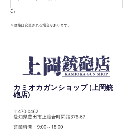
※価格は変更される場合があります。
カミオカガンショップ (上岡銃
砲店)
〒470-0462
愛知県豊田市上渡合町問詰378-67
営業時間 9:00～18:00