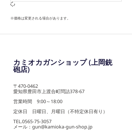
※価格は変更される場合があります。
カミオカガンショップ (上岡銃
砲店)
〒470-0462
愛知県豊田市上渡合町問詰378-67
営業時間 9:00～18:00
定休日 日曜日、月曜日（不特定休日有り）
TEL.0565-75-3057
メール：gun@kamioka-gun-shop.jp