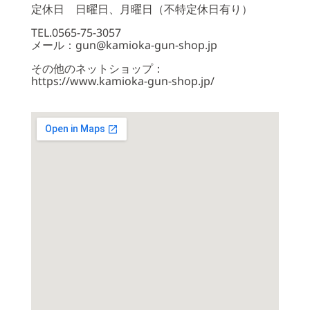
定休日 日曜日、月曜日（不特定休日有り）
TEL.0565-75-3057
メール：gun@kamioka-gun-shop.jp
その他のネットショップ：
https://www.kamioka-gun-shop.jp/