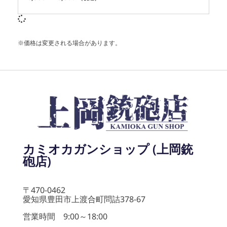
※価格は変更される場合があります。
カミオカガンショップ (上岡銃
砲店)
〒470-0462
愛知県豊田市上渡合町問詰378-67
営業時間 9:00～18:00