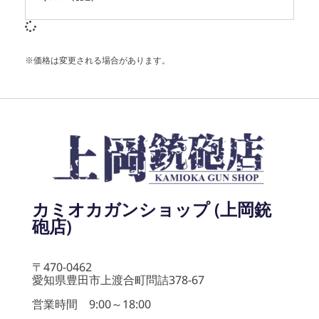
※価格は変更される場合があります。
カミオカガンショップ (上岡銃
砲店)
〒470-0462
愛知県豊田市上渡合町問詰378-67
営業時間 9:00～18:00