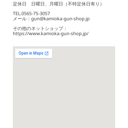
定休日 日曜日、月曜日（不特定休日有り）
TEL.0565-75-3057
メール：gun@kamioka-gun-shop.jp
その他のネットショップ：
https://www.kamioka-gun-shop.jp/