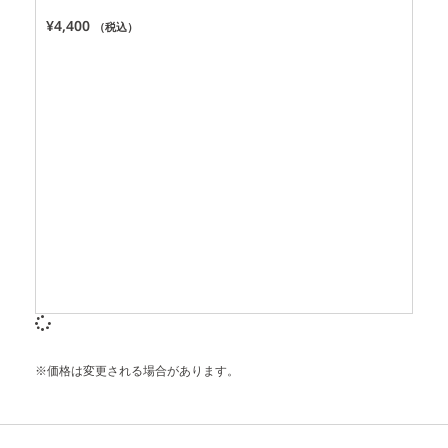
¥
4,400
（税込）
※価格は変更される場合があります。