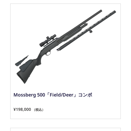
Mossberg 500「Field/Deer」コンボ
¥
198,000
（税込）