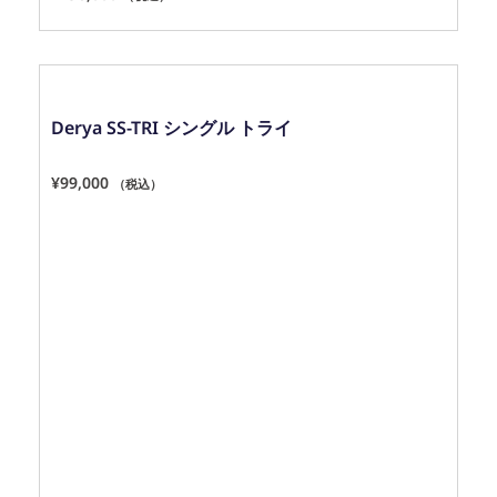
Derya SS-TRI シングル トライ
¥
99,000
（税込）