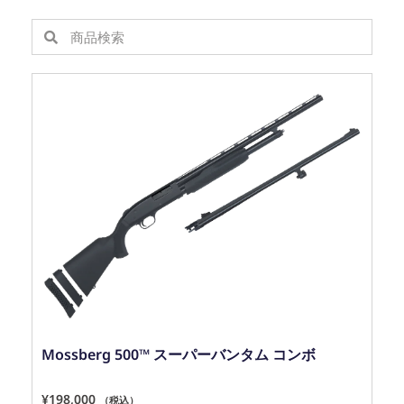
Mossberg 500™ スーパーバンタム コンボ
¥
198,000
（税込）