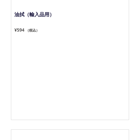
油拭（輸入品用）
¥
594
（税込）