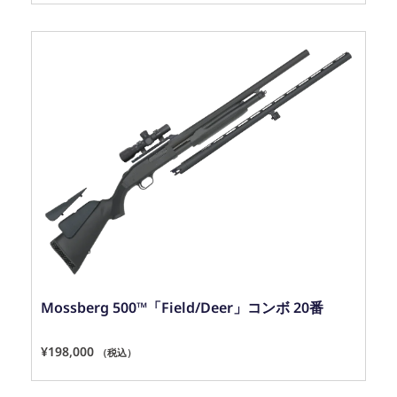
Mossberg 500™「Field/Deer」コンボ 20番
¥
198,000
（税込）