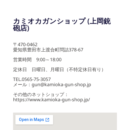
カミオカガンショップ (上岡銃
砲店)
〒470-0462
愛知県豊田市上渡合町問詰378-67
営業時間 9:00～18:00
定休日 日曜日、月曜日（不特定休日有り）
TEL.0565-75-3057
メール：gun@kamioka-gun-shop.jp
その他のネットショップ：
https://www.kamioka-gun-shop.jp/