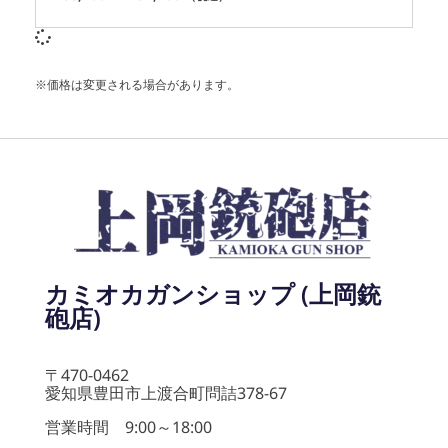
※価格は変更される場合があります。
カミオカガンショップ (上岡銃
砲店)
〒470-0462
愛知県豊田市上渡合町問詰378-67
営業時間 9:00～18:00