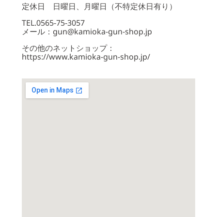
定休日 日曜日、月曜日（不特定休日有り）
TEL.0565-75-3057
メール：gun@kamioka-gun-shop.jp
その他のネットショップ：
https://www.kamioka-gun-shop.jp/